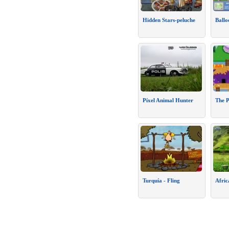
Hidden Stars-peluche
Ball
Píxel Animal Hunter
The 
Turquía - Fling
Аfric