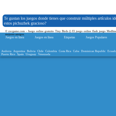
Te gustan los juegos donde tienes que construir múltiples artículos id
estos pichuzhek gracioso?
© zxcgame.com - Juego online gratuito Tiny Birds () El juego online flash juego MedlineP
mejores amigos.
Juegos en línea
Juegos en línea
Etiquetas
Juegos Populares
Andorra
Argentina
Bolivia
Chile
Colombia
Costa Rica
Cuba
Dominican Republic
Ecuad
Puerto Rico
Spain
Uruguay
Venezuela